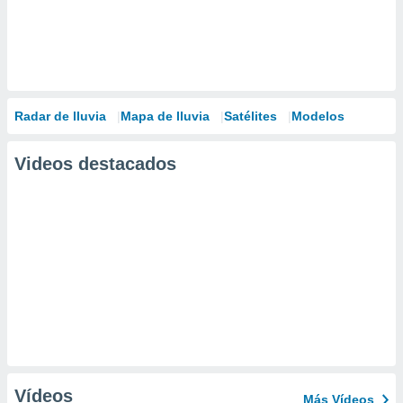
Radar de lluvia
Mapa de lluvia
Satélites
Modelos
Videos destacados
Vídeos
Más Vídeos