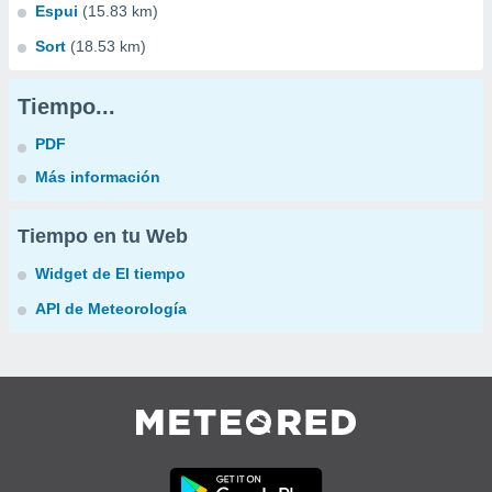
Espui
(15.83 km)
Sort
(18.53 km)
Tiempo...
PDF
Más información
Tiempo en tu Web
Widget de El tiempo
API de Meteorología