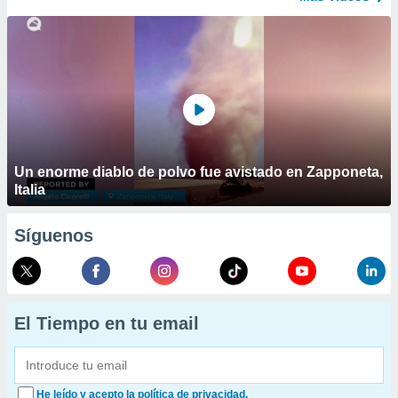
Un enorme diablo de polvo fue avistado en Zapponeta,
Italia
Síguenos
El Tiempo en tu email
He leído y acepto la política de privacidad.