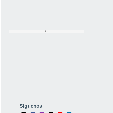
Síguenos