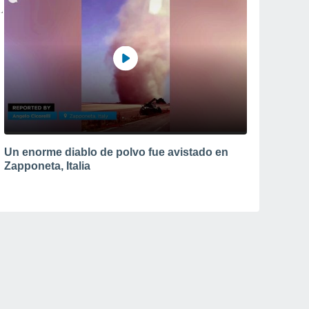
Un enorme diablo de polvo fue avistado en
Zapponeta, Italia