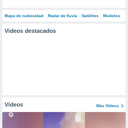
Mapa de nubosidad
Radar de lluvia
Satélites
Modelos
Videos destacados
Vídeos
Más Vídeos