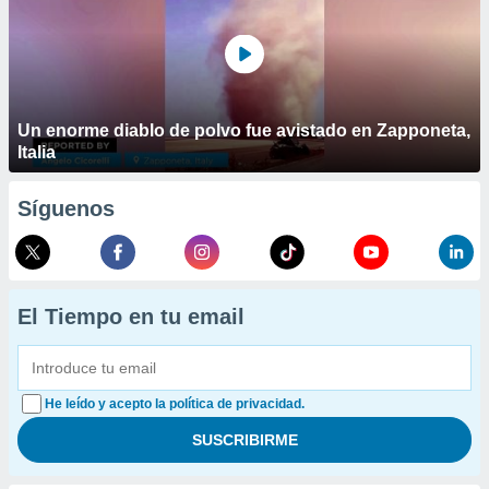
Un enorme diablo de polvo fue avistado en Zapponeta,
Italia
Síguenos
El Tiempo en tu email
He leído y acepto la política de privacidad.