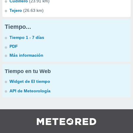
Cudillero
(23.91 km)
Tejero
(26.63 km)
Tiempo...
Tiempo 1 - 7 días
PDF
Más información
Tiempo en tu Web
Widget de El tiempo
API de Meteorología