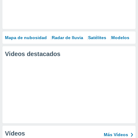
Mapa de nubosidad
Radar de lluvia
Satélites
Modelos
Videos destacados
Vídeos
Más Vídeos