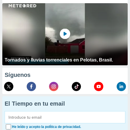
Tornados y lluvias torrenciales en Pelotas, Brasil.
Síguenos
El Tiempo en tu email
He leído y acepto la política de privacidad.