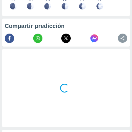
Compartir predicción