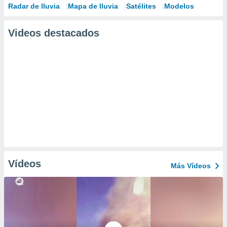
Radar de lluvia
Mapa de lluvia
Satélites
Modelos
Videos destacados
Vídeos
Más Vídeos