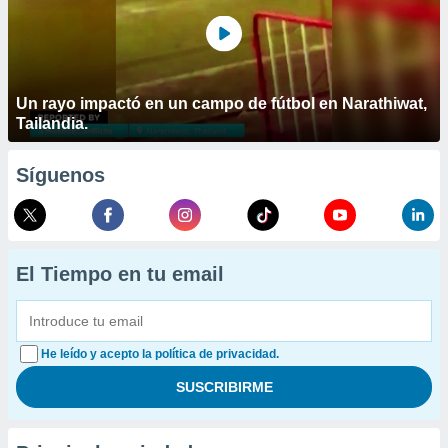
Un rayo impactó en un campo de fútbol en Narathiwat,
Tailandia.
Síguenos
El Tiempo en tu email
He leído y acepto la política de privacidad.