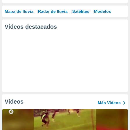
Mapa de lluvia
Radar de lluvia
Satélites
Modelos
Videos destacados
Vídeos
Más Vídeos