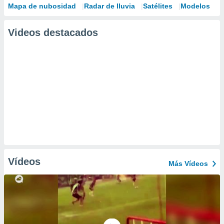
Mapa de nubosidad
Radar de lluvia
Satélites
Modelos
Videos destacados
Vídeos
Más Vídeos