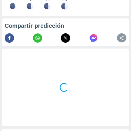
Compartir predicción