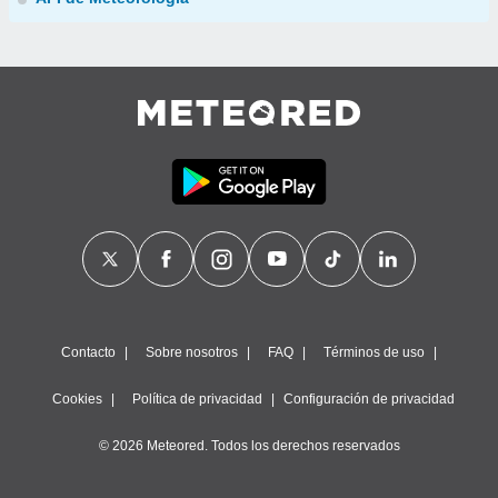
Contacto
Sobre nosotros
FAQ
Términos de uso
Cookies
Política de privacidad
Configuración de privacidad
© 2026 Meteored. Todos los derechos reservados