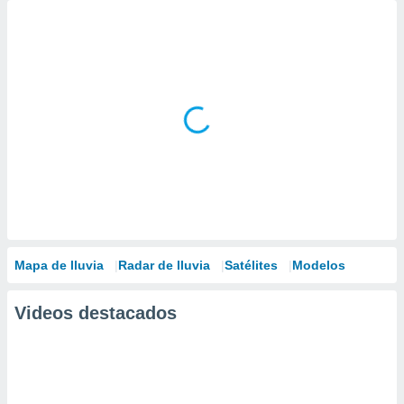
Mapa de lluvia
Radar de lluvia
Satélites
Modelos
Videos destacados