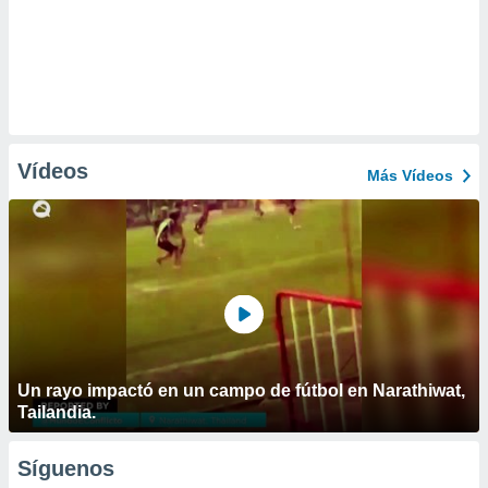
Vídeos
Más Vídeos
Un rayo impactó en un campo de fútbol en Narathiwat,
Tailandia.
Síguenos