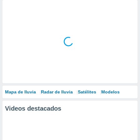
Mapa de lluvia
Radar de lluvia
Satélites
Modelos
Videos destacados