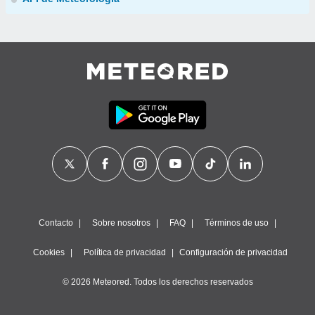
Contacto
Sobre nosotros
FAQ
Términos de uso
Cookies
Política de privacidad
Configuración de privacidad
© 2026 Meteored. Todos los derechos reservados