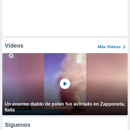
Vídeos
Más Vídeos
Un enorme diablo de polvo fue avistado en Zapponeta,
Italia
Síguenos