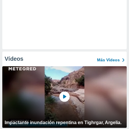
Vídeos
Más Vídeos
Impactante inundación repentina en Tighrgar, Argelia.