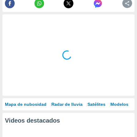
Mapa de nubosidad
Radar de lluvia
Satélites
Modelos
Videos destacados