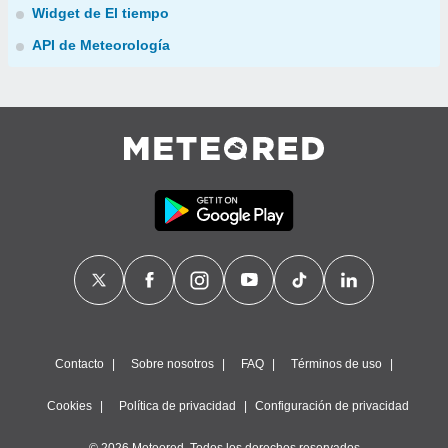
Widget de El tiempo
API de Meteorología
Contacto
Sobre nosotros
FAQ
Términos de uso
Cookies
Política de privacidad
Configuración de privacidad