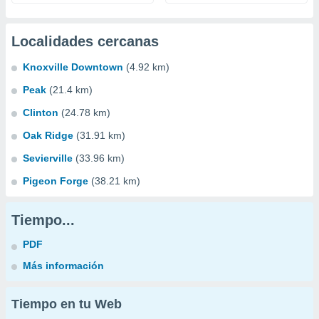
Localidades cercanas
Knoxville Downtown
(4.92 km)
Peak
(21.4 km)
Clinton
(24.78 km)
Oak Ridge
(31.91 km)
Sevierville
(33.96 km)
Pigeon Forge
(38.21 km)
Tiempo...
PDF
Más información
Tiempo en tu Web