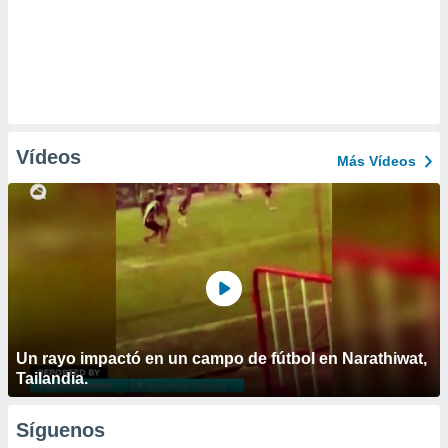
Vídeos
Más Vídeos
Un rayo impactó en un campo de fútbol en Narathiwat,
Tailandia.
Síguenos