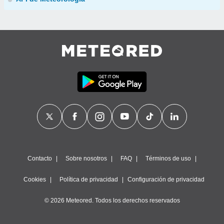
Contacto
Sobre nosotros
FAQ
Términos de uso
Cookies
Política de privacidad
Configuración de privacidad
© 2026 Meteored. Todos los derechos reservados