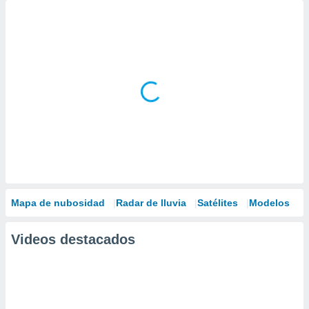
Mapa de nubosidad
Radar de lluvia
Satélites
Modelos
Videos destacados