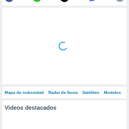
Mapa de nubosidad
Radar de lluvia
Satélites
Modelos
Videos destacados