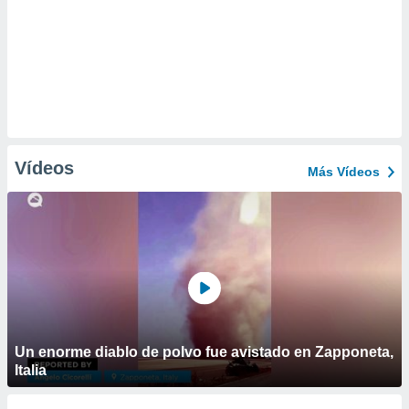
Vídeos
Más Vídeos
Un enorme diablo de polvo fue avistado en Zapponeta,
Italia