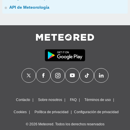
API de Meteorología
Contacto
Sobre nosotros
FAQ
Términos de uso
Cookies
Política de privacidad
Configuración de privacidad
© 2026 Meteored. Todos los derechos reservados