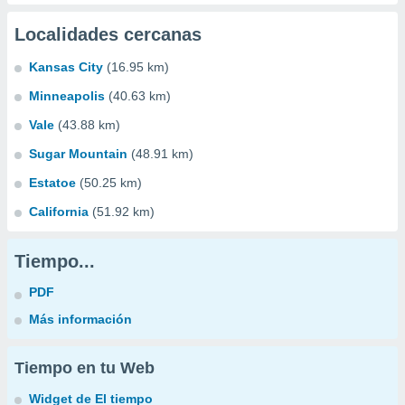
Localidades cercanas
Kansas City
(16.95 km)
Minneapolis
(40.63 km)
Vale
(43.88 km)
Sugar Mountain
(48.91 km)
Estatoe
(50.25 km)
California
(51.92 km)
Tiempo...
PDF
Más información
Tiempo en tu Web
Widget de El tiempo