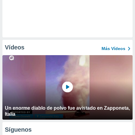
Vídeos
Más Vídeos
Un enorme diablo de polvo fue avistado en Zapponeta,
Italia
Síguenos