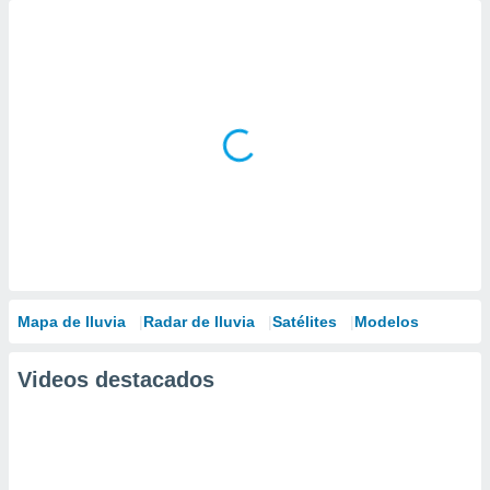
Mapa de lluvia
Radar de lluvia
Satélites
Modelos
Videos destacados