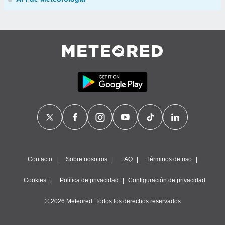
Contacto
Sobre nosotros
FAQ
Términos de uso
Cookies
Política de privacidad
Configuración de privacidad
© 2026 Meteored. Todos los derechos reservados