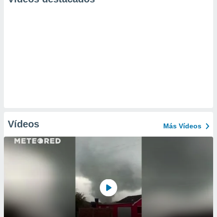
Vídeos
Más Vídeos