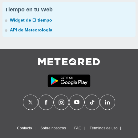
Tiempo en tu Web
Widget de El tiempo
API de Meteorología
Contacto
Sobre nosotros
FAQ
Términos de uso