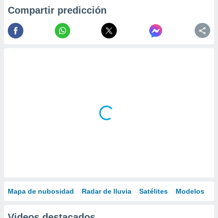
Compartir predicción
Mapa de nubosidad
Radar de lluvia
Satélites
Modelos
Videos destacados