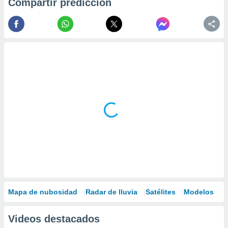
Compartir predicción
Mapa de nubosidad
Radar de lluvia
Satélites
Modelos
Videos destacados