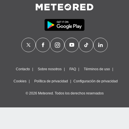
Contacto
Sobre nosotros
FAQ
Términos de uso
Cookies
Política de privacidad
Configuración de privacidad
© 2026 Meteored. Todos los derechos reservados