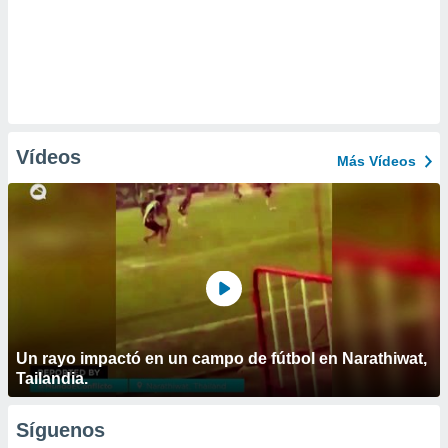
Vídeos
Más Vídeos
Un rayo impactó en un campo de fútbol en Narathiwat,
Tailandia.
Síguenos