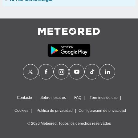
Contacto
Sobre nosotros
FAQ
Términos de uso
Cookies
Política de privacidad
Configuración de privacidad
© 2026 Meteored. Todos los derechos reservados