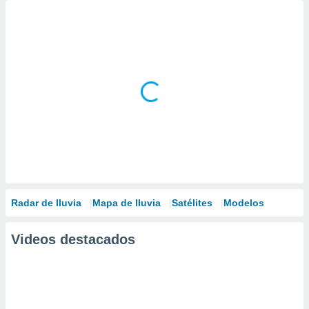
Radar de lluvia
Mapa de lluvia
Satélites
Modelos
Videos destacados