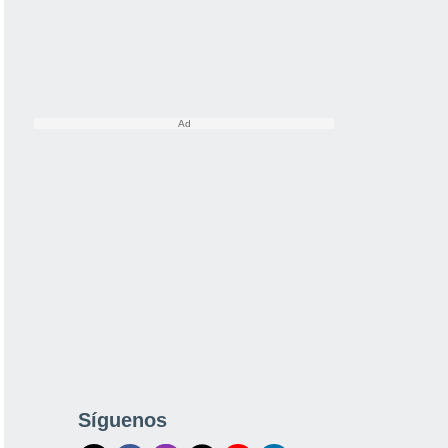
Síguenos