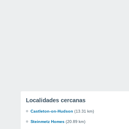
Localidades cercanas
Castleton-on-Hudson
(13.31 km)
Steinmetz Homes
(20.89 km)