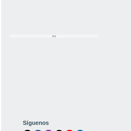
Síguenos