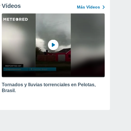
Vídeos
Más Vídeos
Tornados y lluvias torrenciales en Pelotas,
Brasil.