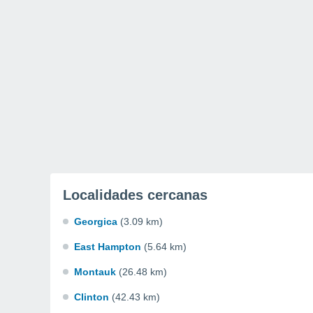
Localidades cercanas
Georgica
(3.09 km)
East Hampton
(5.64 km)
Montauk
(26.48 km)
Clinton
(42.43 km)