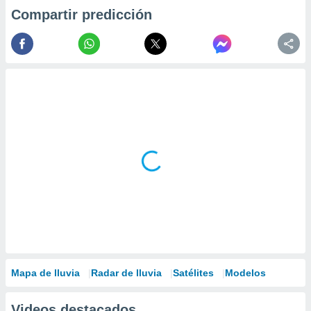
Compartir predicción
Mapa de lluvia
Radar de lluvia
Satélites
Modelos
Videos destacados