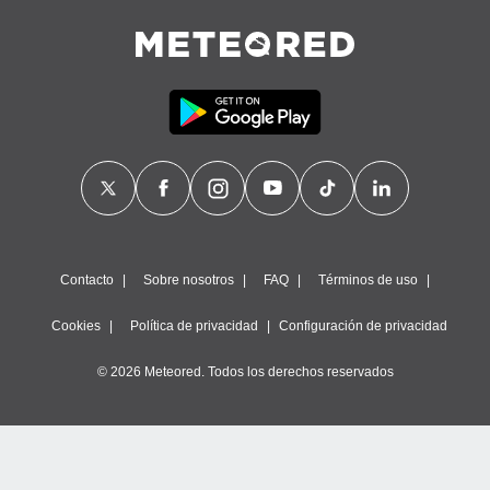
Contacto
Sobre nosotros
FAQ
Términos de uso
Cookies
Política de privacidad
Configuración de privacidad
© 2026 Meteored. Todos los derechos reservados