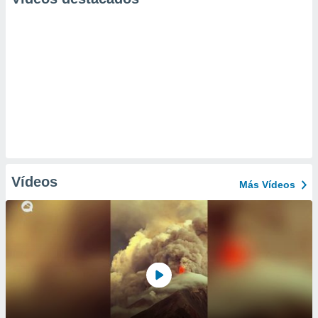
Vídeos
Más Vídeos