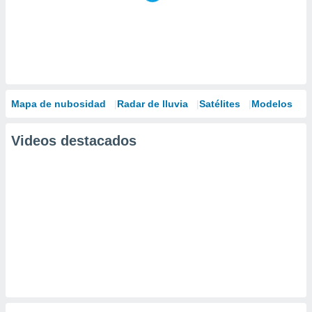
Mapa de nubosidad
Radar de lluvia
Satélites
Modelos
Videos destacados