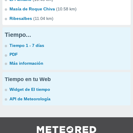
Masía de Roque Chiva
(10.58 km)
Ribesalbes
(11.04 km)
Tiempo...
Tiempo 1 - 7 días
PDF
Más información
Tiempo en tu Web
Widget de El tiempo
API de Meteorología