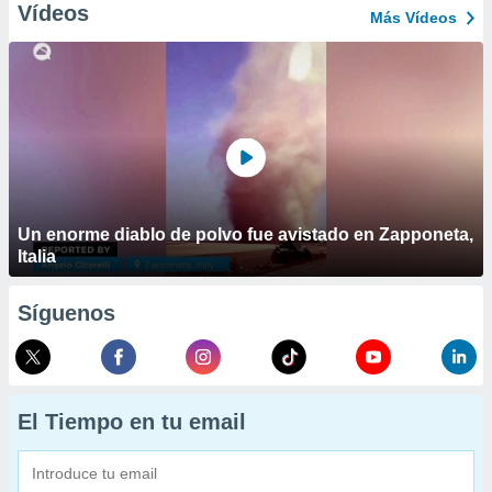
Vídeos
Más Vídeos
Un enorme diablo de polvo fue avistado en Zapponeta,
Italia
Síguenos
El Tiempo en tu email