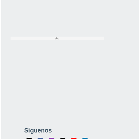
Síguenos