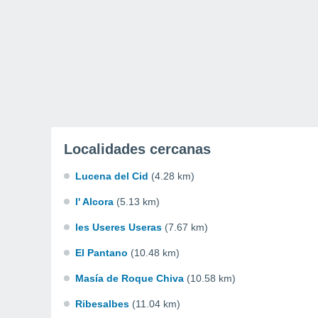
Localidades cercanas
Lucena del Cid
(4.28 km)
l' Alcora
(5.13 km)
les Useres Useras
(7.67 km)
El Pantano
(10.48 km)
Masía de Roque Chiva
(10.58 km)
Ribesalbes
(11.04 km)