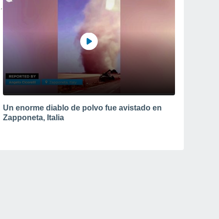
Un enorme diablo de polvo fue avistado en
Zapponeta, Italia