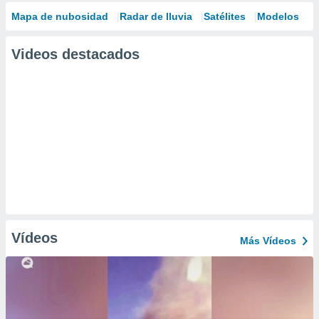
Mapa de nubosidad
Radar de lluvia
Satélites
Modelos
Videos destacados
Vídeos
Más Vídeos