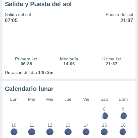
Salida y Puesta del sol
Salida del sol
Puesta del sol
07:05
21:07
Primera luz
Mediodía
Última luz
06:35
14:06
21:37
Duración del día
14h 2m
Calendario lunar
Lun
Mar
Mié
Jue
Vie
Sáb
Dom
8
9
10
11
12
13
14
15
16