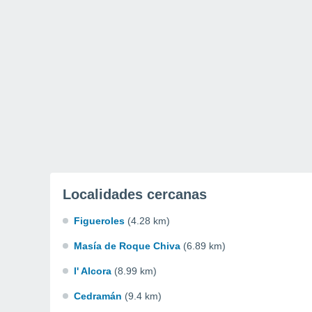
Localidades cercanas
Figueroles
(4.28 km)
Masía de Roque Chiva
(6.89 km)
l' Alcora
(8.99 km)
Cedramán
(9.4 km)