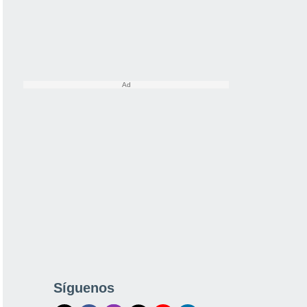
Síguenos