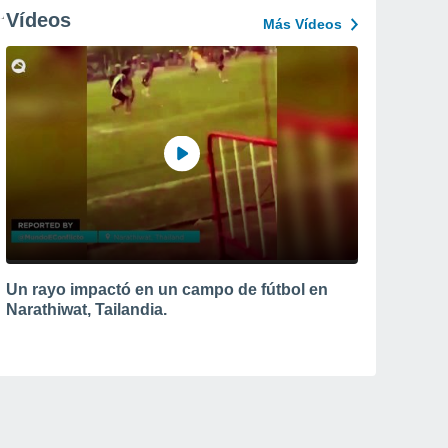
Vídeos
Más Vídeos
Un rayo impactó en un campo de fútbol en
Narathiwat, Tailandia.