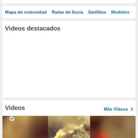
Mapa de nubosidad
Radar de lluvia
Satélites
Modelos
Videos destacados
Vídeos
Más Vídeos