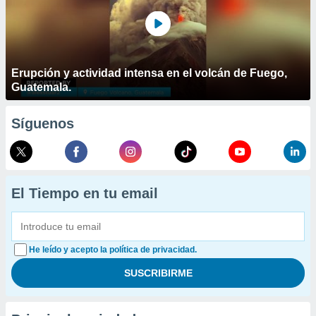
Erupción y actividad intensa en el volcán de Fuego,
Guatemala.
Síguenos
El Tiempo en tu email
He leído y acepto la política de privacidad.