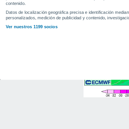
contenido.
Datos de localización geográfica precisa e identificación mediant
personalizados, medición de publicidad y contenido, investigació
Ver nuestros 1199 socios