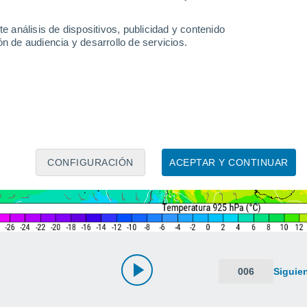
e análisis de dispositivos, publicidad y contenido
n de audiencia y desarrollo de servicios.
CONFIGURACIÓN
ACEPTAR Y CONTINUAR
006
Siguie