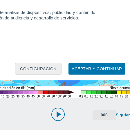
e análisis de dispositivos, publicidad y contenido
n de audiencia y desarrollo de servicios.
CONFIGURACIÓN
ACEPTAR Y CONTINUAR
006
Siguie