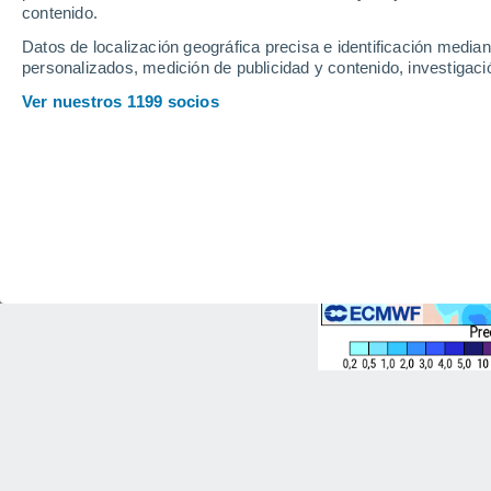
contenido.
Datos de localización geográfica precisa e identificación mediant
personalizados, medición de publicidad y contenido, investigació
Ver nuestros 1199 socios