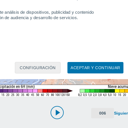
e análisis de dispositivos, publicidad y contenido
n de audiencia y desarrollo de servicios.
CONFIGURACIÓN
ACEPTAR Y CONTINUAR
006
Siguie