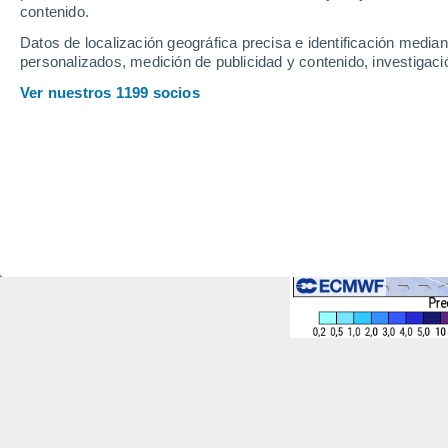
contenido.
Datos de localización geográfica precisa e identificación mediant
personalizados, medición de publicidad y contenido, investigació
Ver nuestros 1199 socios