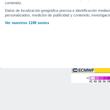
contenido.
Datos de localización geográfica precisa e identificación mediant
personalizados, medición de publicidad y contenido, investigació
Ver nuestros 1199 socios