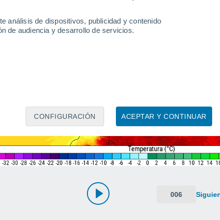
e análisis de dispositivos, publicidad y contenido
n de audiencia y desarrollo de servicios.
CONFIGURACIÓN
ACEPTAR Y CONTINUAR
006
Siguie