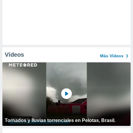
Vídeos
Más Vídeos
Tornados y lluvias torrenciales en Pelotas, Brasil.