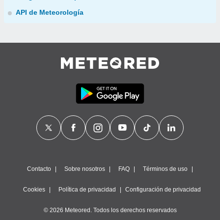
API de Meteorología
Contacto
Sobre nosotros
FAQ
Términos de uso
Cookies
Política de privacidad
Configuración de privacidad
© 2026 Meteored. Todos los derechos reservados