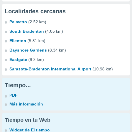
Localidades cercanas
Palmetto
(2.52 km)
South Bradenton
(4.05 km)
Ellenton
(5.31 km)
Bayshore Gardens
(8.34 km)
Eastgate
(9.3 km)
Sarasota-Bradenton International Airport
(10.98 km)
Tiempo...
PDF
Más información
Tiempo en tu Web
Widget de El tiempo