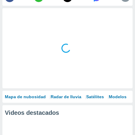
Mapa de nubosidad
Radar de lluvia
Satélites
Modelos
Videos destacados