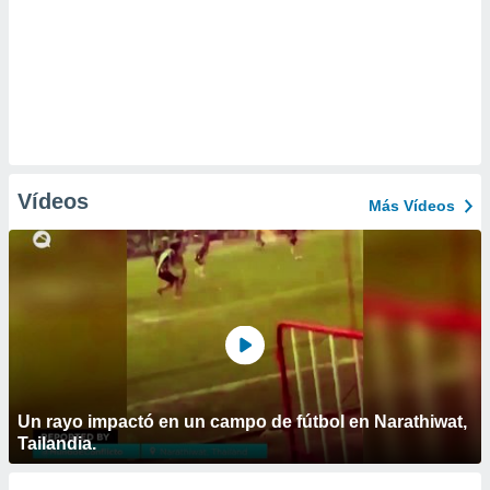
Vídeos
Más Vídeos
Un rayo impactó en un campo de fútbol en Narathiwat,
Tailandia.