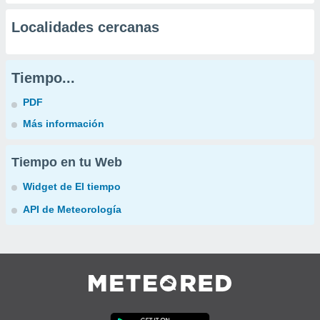
Localidades cercanas
Tiempo...
PDF
Más información
Tiempo en tu Web
Widget de El tiempo
API de Meteorología