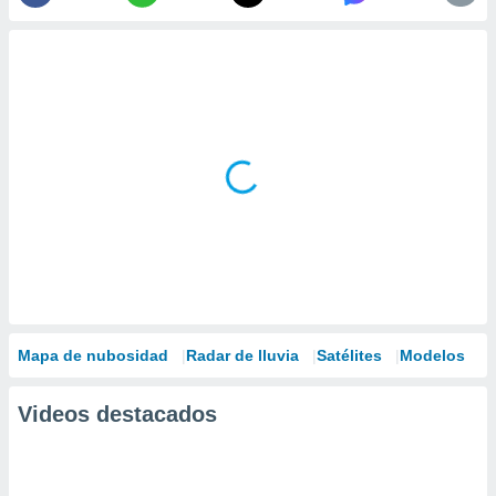
Mapa de nubosidad
Radar de lluvia
Satélites
Modelos
Videos destacados