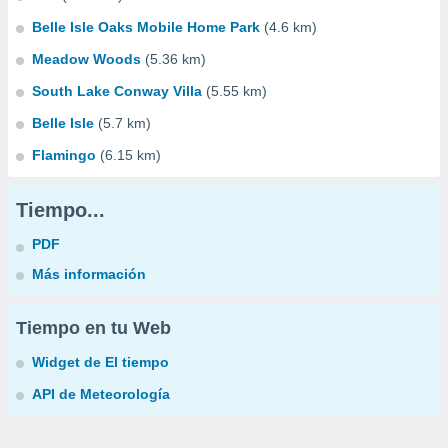
Belle Isle Oaks Mobile Home Park
(4.6 km)
Meadow Woods
(5.36 km)
South Lake Conway Villa
(5.55 km)
Belle Isle
(5.7 km)
Flamingo
(6.15 km)
Tiempo...
PDF
Más información
Tiempo en tu Web
Widget de El tiempo
API de Meteorología