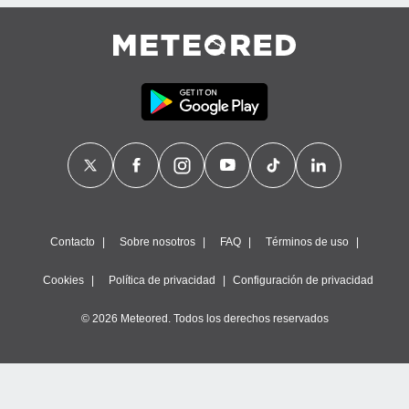
Contacto
Sobre nosotros
FAQ
Términos de uso
Cookies
Política de privacidad
Configuración de privacidad
© 2026 Meteored. Todos los derechos reservados