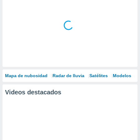
Mapa de nubosidad
Radar de lluvia
Satélites
Modelos
Videos destacados