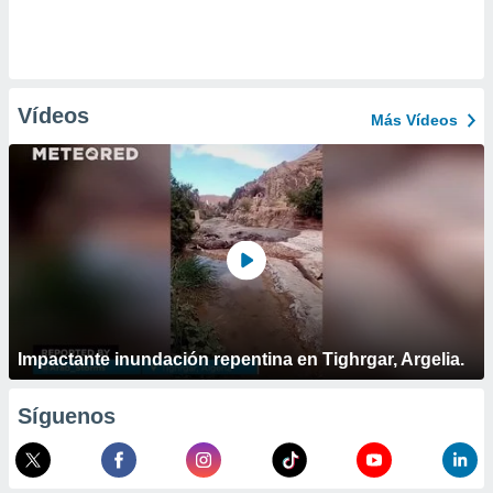
Vídeos
Más Vídeos
Impactante inundación repentina en Tighrgar, Argelia.
Síguenos