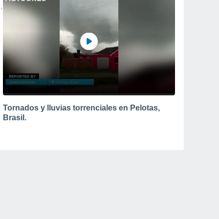
Tornados y lluvias torrenciales en Pelotas,
Brasil.