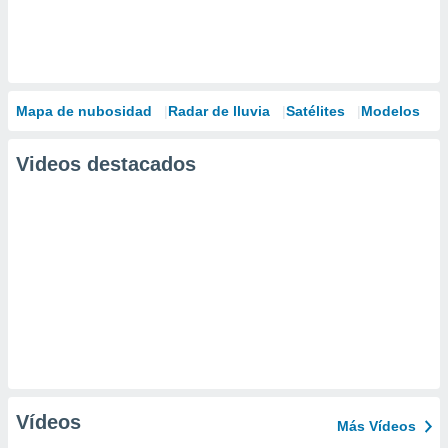
Mapa de nubosidad
Radar de lluvia
Satélites
Modelos
Videos destacados
Vídeos
Más Vídeos