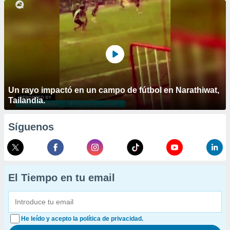
Un rayo impactó en un campo de fútbol en Narathiwat,
Tailandia.
Síguenos
El Tiempo en tu email
He leído y acepto la política de privacidad.