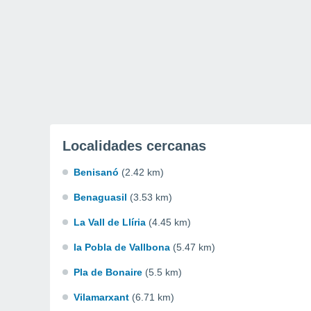
Localidades cercanas
Benisanó
(2.42 km)
Benaguasil
(3.53 km)
La Vall de Llíria
(4.45 km)
la Pobla de Vallbona
(5.47 km)
Pla de Bonaire
(5.5 km)
Vilamarxant
(6.71 km)