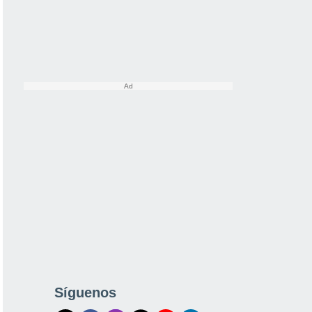
Síguenos