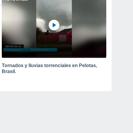
Tornados y lluvias torrenciales en Pelotas,
Brasil.