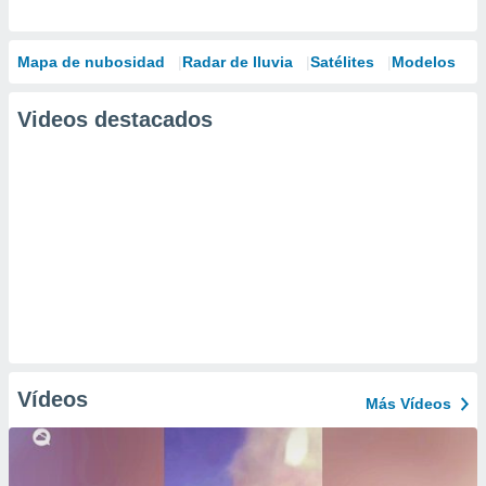
Mapa de nubosidad
Radar de lluvia
Satélites
Modelos
Videos destacados
Vídeos
Más Vídeos