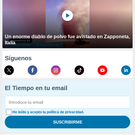
Un enorme diablo de polvo fue avistado en Zapponeta,
Italia
Síguenos
El Tiempo en tu email
He leído y acepto la política de privacidad.