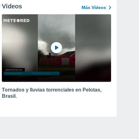
Vídeos
Más Vídeos
Tornados y lluvias torrenciales en Pelotas,
Brasil.