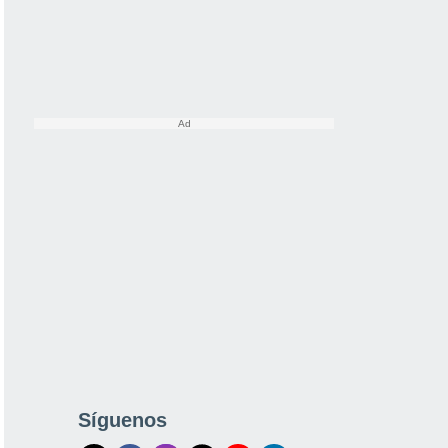
Síguenos