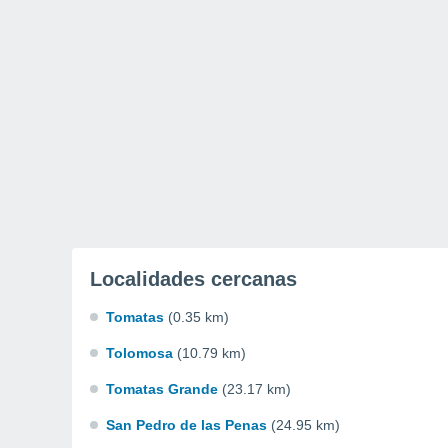
Localidades cercanas
Tomatas
(0.35 km)
Tolomosa
(10.79 km)
Tomatas Grande
(23.17 km)
San Pedro de las Penas
(24.95 km)