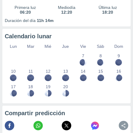
Primera luz
Mediodía
Última luz
06:20
12:20
18:20
Duración del día
11h 14m
Calendario lunar
Lun
Mar
Mié
Jue
Vie
Sáb
Dom
7
8
9
10
11
12
13
14
15
16
17
18
19
20
Compartir predicción