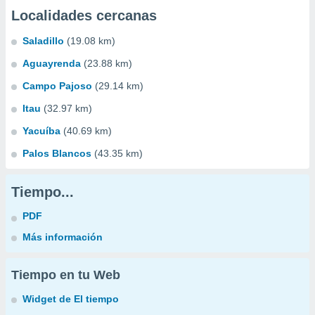
Localidades cercanas
Saladillo
(19.08 km)
Aguayrenda
(23.88 km)
Campo Pajoso
(29.14 km)
Itau
(32.97 km)
Yacuíba
(40.69 km)
Palos Blancos
(43.35 km)
Tiempo...
PDF
Más información
Tiempo en tu Web
Widget de El tiempo