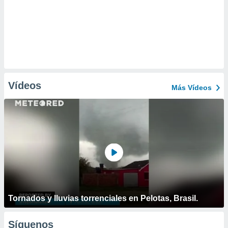
Vídeos
Más Vídeos
Tornados y lluvias torrenciales en Pelotas, Brasil.
Síguenos