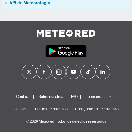
API de Meteorología
Contacto
Sobre nosotros
FAQ
Términos de uso
Cookies
Política de privacidad
Configuración de privacidad
© 2026 Meteored. Todos los derechos reservados