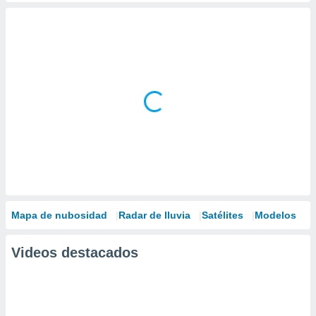
Mapa de nubosidad
Radar de lluvia
Satélites
Modelos
Videos destacados