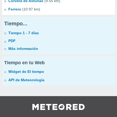
Corvera de Asturias
(9.55 km)
Ferrero
(10.97 km)
Tiempo...
Tiempo 1 - 7 días
PDF
Más información
Tiempo en tu Web
Widget de El tiempo
API de Meteorología