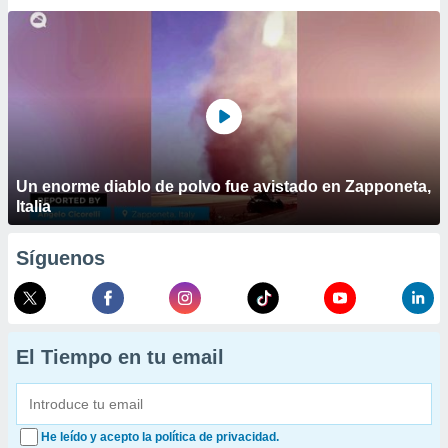
Un enorme diablo de polvo fue avistado en Zapponeta,
Italia
Síguenos
El Tiempo en tu email
He leído y acepto la política de privacidad.