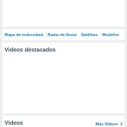
Mapa de nubosidad
Radar de lluvia
Satélites
Modelos
Videos destacados
Vídeos
Más Vídeos