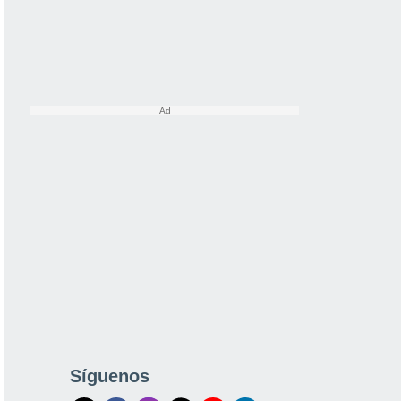
Síguenos