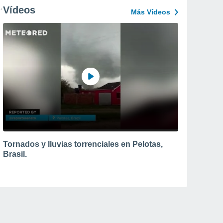
Vídeos
Más Vídeos
Tornados y lluvias torrenciales en Pelotas,
Brasil.