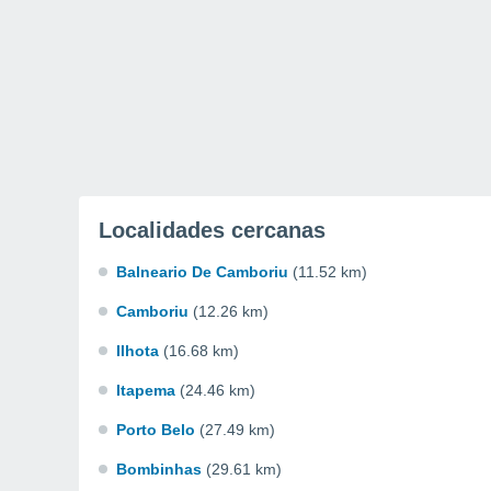
Localidades cercanas
Balneario De Camboriu
(11.52 km)
Camboriu
(12.26 km)
Ilhota
(16.68 km)
Itapema
(24.46 km)
Porto Belo
(27.49 km)
Bombinhas
(29.61 km)