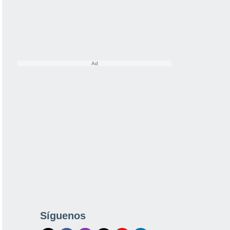
Síguenos