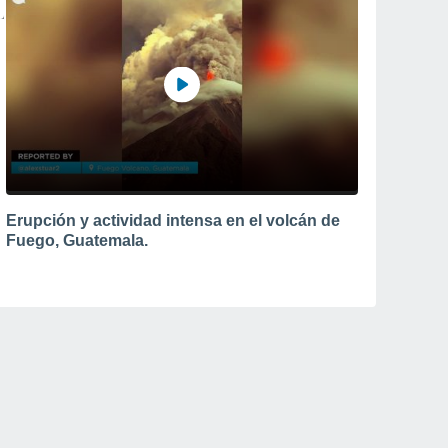
Erupción y actividad intensa en el volcán de
Fuego, Guatemala.