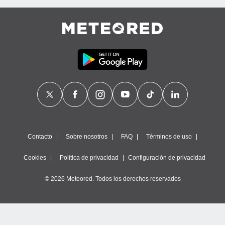
Contacto
Sobre nosotros
FAQ
Términos de uso
Cookies
Política de privacidad
Configuración de privacidad
© 2026 Meteored. Todos los derechos reservados