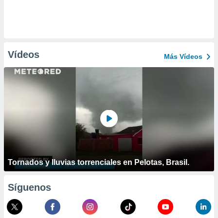
Vídeos
Más Vídeos
Tornados y lluvias torrenciales en Pelotas, Brasil.
Síguenos