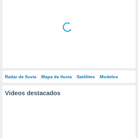
Radar de lluvia
Mapa de lluvia
Satélites
Modelos
Videos destacados