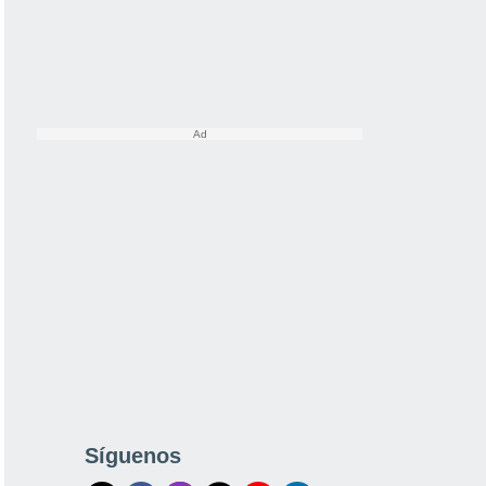
Síguenos