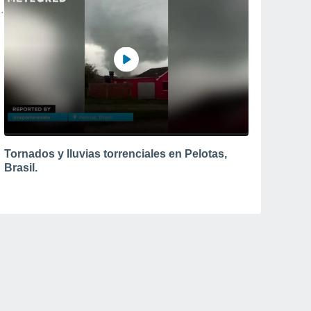
Tornados y lluvias torrenciales en Pelotas,
Brasil.