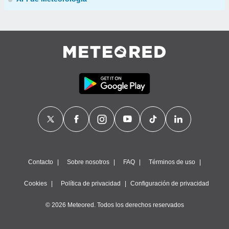
Contacto
Sobre nosotros
FAQ
Términos de uso
Cookies
Política de privacidad
Configuración de privacidad
© 2026 Meteored. Todos los derechos reservados