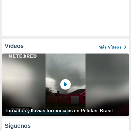
Vídeos
Más Vídeos
Tornados y lluvias torrenciales en Pelotas, Brasil.
Síguenos