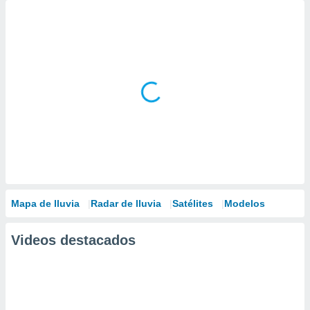
Mapa de lluvia
Radar de lluvia
Satélites
Modelos
Videos destacados