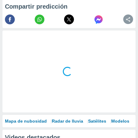
Compartir predicción
Mapa de nubosidad
Radar de lluvia
Satélites
Modelos
Videos destacados