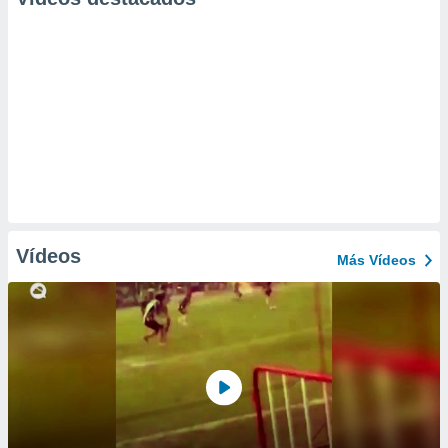
Vídeos
Más Vídeos