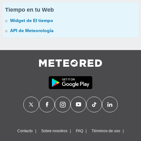
Tiempo en tu Web
Widget de El tiempo
API de Meteorología
Contacto
Sobre nosotros
FAQ
Términos de uso