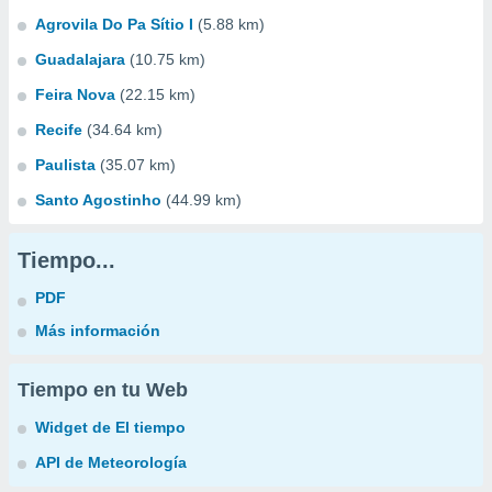
Agrovila Do Pa Sítio I
(5.88 km)
Guadalajara
(10.75 km)
Feira Nova
(22.15 km)
Recife
(34.64 km)
Paulista
(35.07 km)
Santo Agostinho
(44.99 km)
Tiempo...
PDF
Más información
Tiempo en tu Web
Widget de El tiempo
API de Meteorología