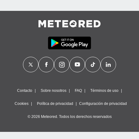
Contacto
Sobre nosotros
FAQ
Términos de uso
Cookies
Política de privacidad
Configuración de privacidad
© 2026 Meteored. Todos los derechos reservados