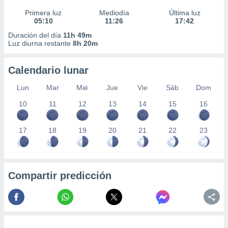
Primera luz
Mediodía
Última luz
05:10
11:26
17:42
Duración del día
11h 49m
Luz diurna restante
8h 20m
Calendario lunar
Lun
Mar
Mié
Jue
Vie
Sáb
Dom
10
11
12
13
14
15
16
17
18
19
20
21
22
23
Compartir predicción