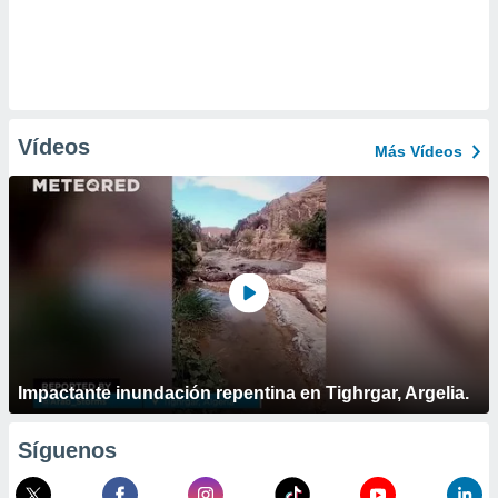
Vídeos
Más Vídeos
Impactante inundación repentina en Tighrgar, Argelia.
Síguenos