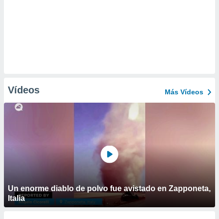
Vídeos
Más Vídeos
Un enorme diablo de polvo fue avistado en Zapponeta,
Italia