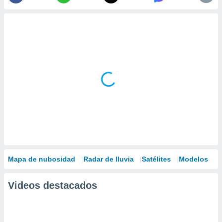
Mapa de nubosidad
Radar de lluvia
Satélites
Modelos
Videos destacados