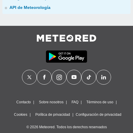
API de Meteorología
Contacto
Sobre nosotros
FAQ
Términos de uso
Cookies
Política de privacidad
Configuración de privacidad
© 2026 Meteored. Todos los derechos reservados