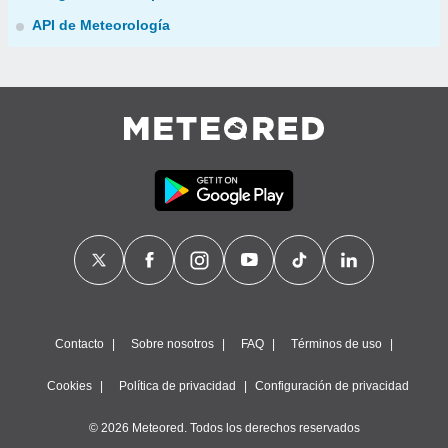
API de Meteorología
Contacto
Sobre nosotros
FAQ
Términos de uso
Cookies
Política de privacidad
Configuración de privacidad
© 2026 Meteored. Todos los derechos reservados