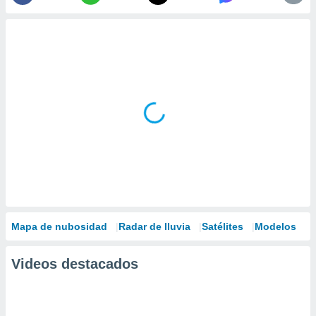
Mapa de nubosidad
Radar de lluvia
Satélites
Modelos
Videos destacados