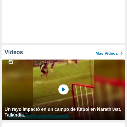
Vídeos
Más Vídeos
Un rayo impactó en un campo de fútbol en Narathiwat,
Tailandia.