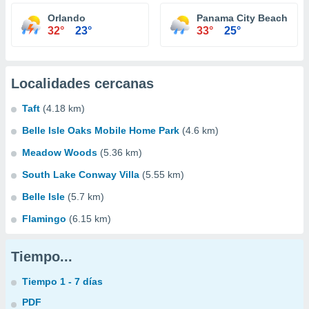
Orlando
Panama City Beach
32°
23°
33°
25°
Localidades cercanas
Taft
(4.18 km)
Belle Isle Oaks Mobile Home Park
(4.6 km)
Meadow Woods
(5.36 km)
South Lake Conway Villa
(5.55 km)
Belle Isle
(5.7 km)
Flamingo
(6.15 km)
Tiempo...
Tiempo 1 - 7 días
PDF