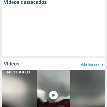
Videos destacados
Vídeos
Más Vídeos