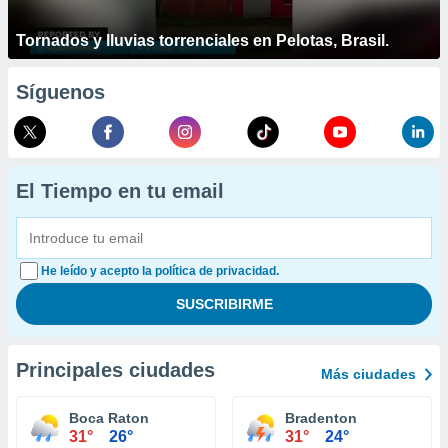
Tornados y lluvias torrenciales en Pelotas, Brasil.
Síguenos
El Tiempo en tu email
He leído y acepto la política de privacidad.
Principales ciudades
Más ciudades
Boca Raton
Bradenton
31°
26°
31°
24°