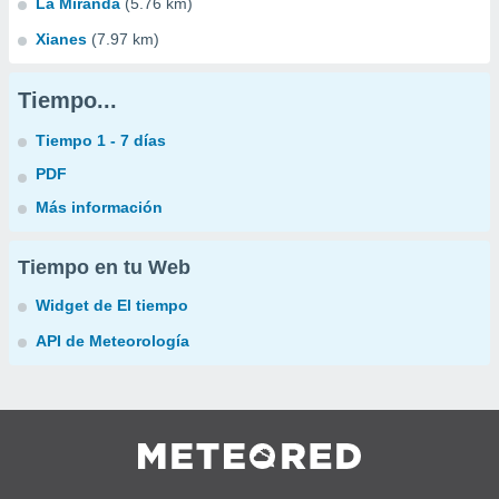
La Miranda
(5.76 km)
Xianes
(7.97 km)
Tiempo...
Tiempo 1 - 7 días
PDF
Más información
Tiempo en tu Web
Widget de El tiempo
API de Meteorología