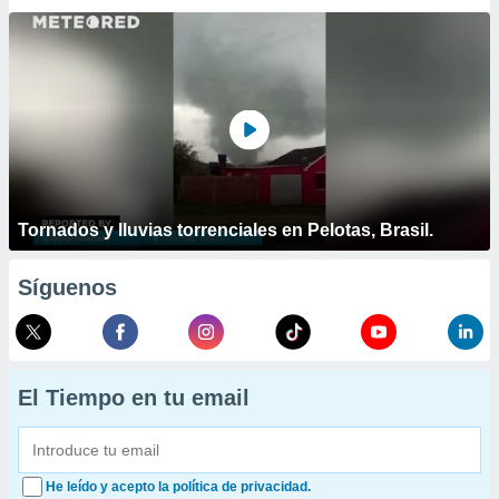
Tornados y lluvias torrenciales en Pelotas, Brasil.
Síguenos
El Tiempo en tu email
He leído y acepto la política de privacidad.