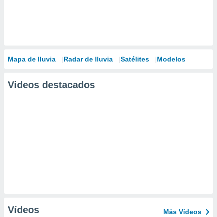
Mapa de lluvia
Radar de lluvia
Satélites
Modelos
Videos destacados
Vídeos
Más Vídeos