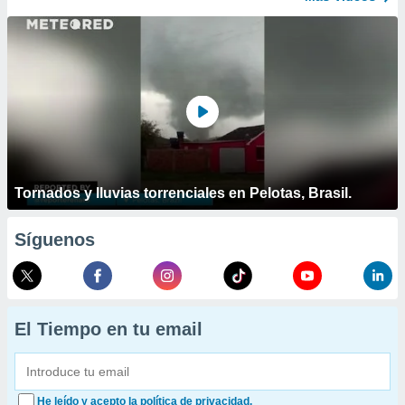
Tornados y lluvias torrenciales en Pelotas, Brasil.
Síguenos
El Tiempo en tu email
He leído y acepto la política de privacidad.