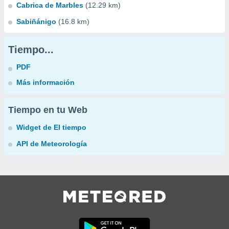
Cabrica de Marbles
(12.29 km)
Sabiñánigo
(16.8 km)
Tiempo...
PDF
Más información
Tiempo en tu Web
Widget de El tiempo
API de Meteorología