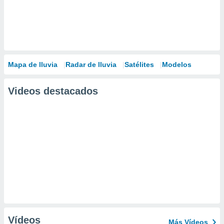
Mapa de lluvia
Radar de lluvia
Satélites
Modelos
Videos destacados
Vídeos
Más Vídeos